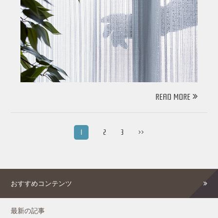
READ MORE
1
2
3
>>
おすすめコンテンツ
最新の記事