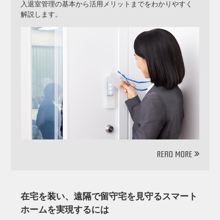
入退室管理の基本から活用メリットまでをわかりやすく
解説します。
READ MORE
在宅を装い、遠隔で留守宅を見守るスマート
ホームを実現するには