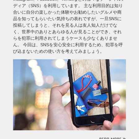
ディア（SNS）を利用しています。 主な利用目的は知り
合いに自分の楽しかった体験やお勧めしたいグルメや商
品を知ってもらいたい気持ちの表れですが、一旦SNSに
投稿してしまうと、それを見る人は友人知人だけでな
く、世界中のありとあらゆる人が見ることができ、それ
らを犯罪に利用されてしまうケースも少なくありませ
ん。 今回は、SNSを安心安全に利用するため、犯罪を呼
び込まないための使い方を考えてみましょう。