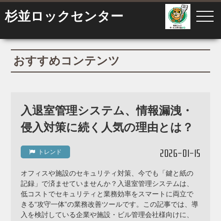
杉並ロックセンター
おすすめコンテンツ
入退室管理システム、情報漏洩・
侵入対策に続く人気の理由とは？
2026-01-15
トレンド
オフィスや施設のセキュリティ対策、今でも「鍵と紙の
記録」で済ませていませんか？入退室管理システムは、
低コストでセキュリティと業務効率をスマートに両立で
きる“攻守一体”の業務改善ツールです。この記事では、導
入を検討している企業や施設・ビル管理会社様向けに、