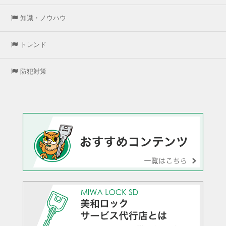
知識・ノウハウ
トレンド
防犯対策