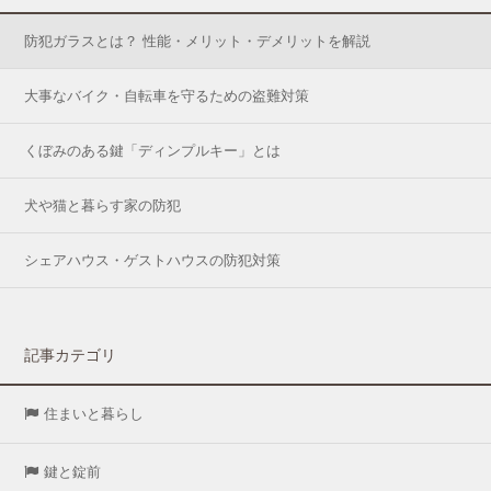
防犯ガラスとは？ 性能・メリット・デメリットを解説
大事なバイク・自転車を守るための盗難対策
くぼみのある鍵「ディンプルキー」とは
犬や猫と暮らす家の防犯
シェアハウス・ゲストハウスの防犯対策
記事カテゴリ
住まいと暮らし
鍵と錠前