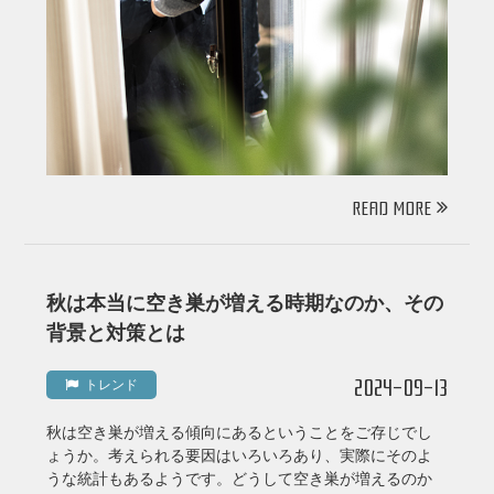
READ MORE
秋は本当に空き巣が増える時期なのか、その
背景と対策とは
2024-09-13
トレンド
秋は空き巣が増える傾向にあるということをご存じでし
ょうか。考えられる要因はいろいろあり、実際にそのよ
うな統計もあるようです。どうして空き巣が増えるのか