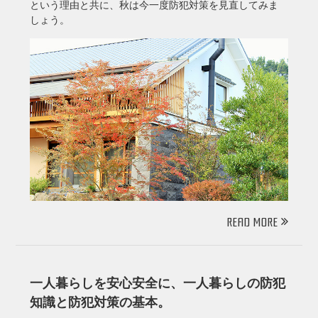
という理由と共に、秋は今一度防犯対策を見直してみま
しょう。
READ MORE
一人暮らしを安心安全に、一人暮らしの防犯
知識と防犯対策の基本。