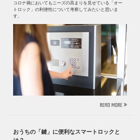
コロナ禍においてもニーズの高まりを見せている「オー
トロック」の利便性について考察してみたいと思いま
す。
READ MORE
おうちの「鍵」に便利なスマートロックと