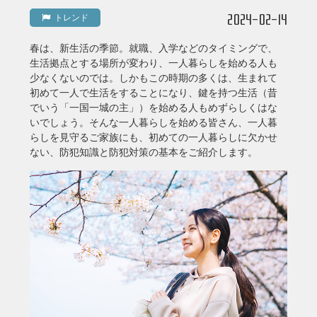
2024-02-14
トレンド
春は、新生活の季節。就職、入学などのタイミングで、
生活拠点とする場所が変わり、一人暮らしを始める人も
少なくないのでは。しかもこの時期の多くは、生まれて
初めて一人で生活をすることになり、鍵を持つ生活（昔
でいう「一国一城の主」）を始める人もめずらしくはな
いでしょう。そんな一人暮らしを始める皆さん、一人暮
らしを見守るご家族にも、初めての一人暮らしに欠かせ
ない、防犯知識と防犯対策の基本をご紹介します。