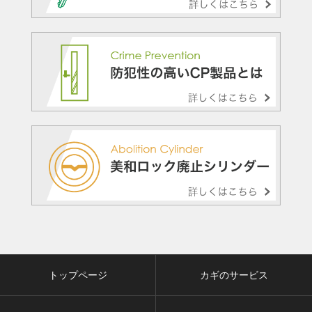
トップページ
カギのサービス