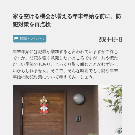
家を空ける機会が増える年末年始を前に、防
犯対策を再点検
2024-12-13
知識・ノウハウ
年末年始には犯罪が増加すると言われていますがご存じ
ですか。防犯を強く意識したいところですが、片や慌た
だしい季節でもあり、じっくり取り組むことがむずかし
いかもしれません。そこで、そんな時期でも可能な年末
年始の防犯対策について考えてみましょう。