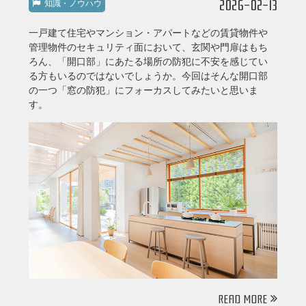
2026-02-13
知識・ノウハウ
一戸建て住宅やマンション・アパートなどの賃貸物件や
管理物件のセキュリティ面において、玄関や門扉はもち
ろん、「開口部」にあたる場所の防犯に不安を感じてい
る方もいるのではないでしょうか。今回はそんな開口部
の一つ「窓の防犯」にフォーカスしてみたいと思いま
す。
READ MORE