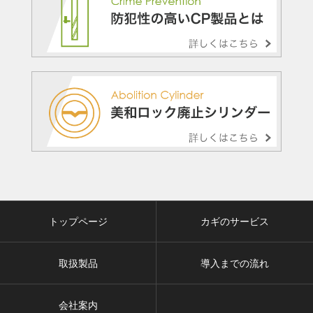
トップページ
カギのサービス
取扱製品
導入までの流れ
会社案内