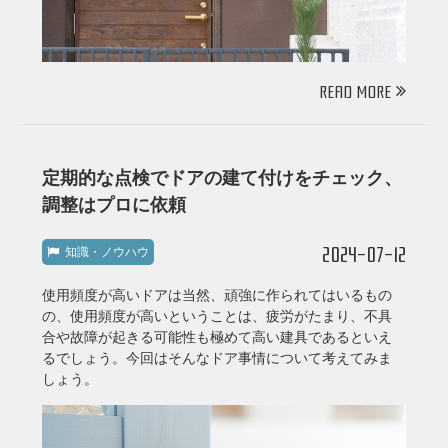
READ MORE
定期的な点検でドアの建て付けをチェック、
調整はプロに依頼
2024-07-12
知識・ノウハウ
使用頻度が高いドアは当然、頑強に作られてはいるもの
の、使用頻度が高いということは、疲労がたまり、不具
合や故障が起きる可能性も極めて高い建具であるといえ
るでしょう。今回はそんなドア事情について考えてみま
しょう。