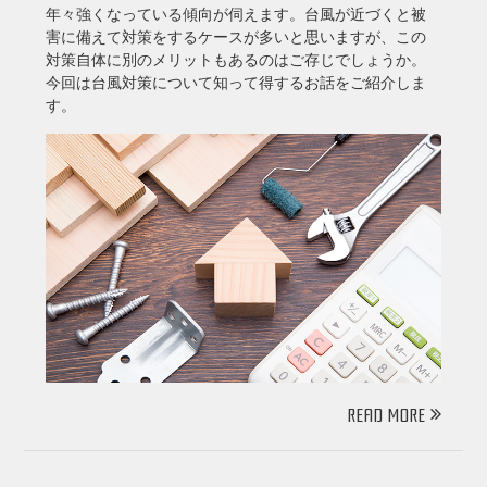
年々強くなっている傾向が伺えます。台風が近づくと被
害に備えて対策をするケースが多いと思いますが、この
対策自体に別のメリットもあるのはご存じでしょうか。
今回は台風対策について知って得するお話をご紹介しま
す。
READ MORE