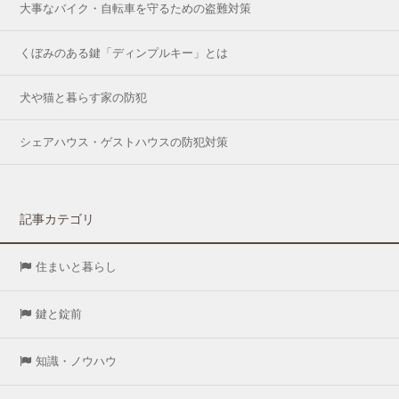
大事なバイク・自転車を守るための盗難対策
くぼみのある鍵「ディンプルキー」とは
犬や猫と暮らす家の防犯
シェアハウス・ゲストハウスの防犯対策
記事カテゴリ
住まいと暮らし
鍵と錠前
知識・ノウハウ