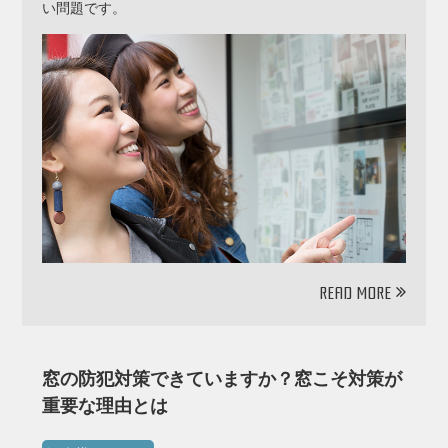
い問題です。
READ MORE
窓の防犯対策できていますか？窓こそ対策が
重要な理由とは