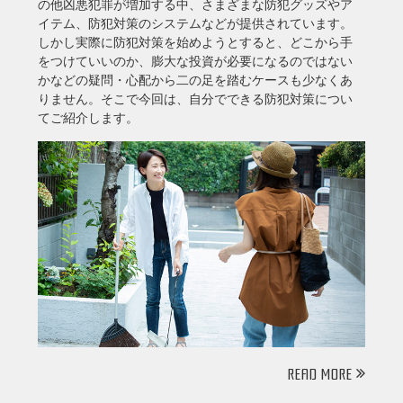
の他凶悪犯罪が増加する中、さまざまな防犯グッズやア
イテム、防犯対策のシステムなどが提供されています。
しかし実際に防犯対策を始めようとすると、どこから手
をつけていいのか、膨大な投資が必要になるのではない
かなどの疑問・心配から二の足を踏むケースも少なくあ
りません。そこで今回は、自分でできる防犯対策につい
てご紹介します。
READ MORE