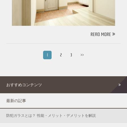
READ MORE
1
2
3
>>
おすすめコンテンツ
最新の記事
防犯ガラスとは？ 性能・メリット・デメリットを解説