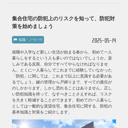
集合住宅の防犯上のリスクを知って、防犯対
策を始めましょう
2025-05-14
知識・ノウハウ
就職や入学など新しい生活が始まる春から、初めて一人
暮らしをするという人も多いのではないでしょうか。楽
しみである反面、自分ですべてやらなければなりませ
ん。とくに一人暮らしでこれまでに経験していなかった
「防犯」に関しては、これまで以上に意識する必要があ
るでしょう。鍵の管理から戸締りまで、すべての責任が
のしかかります。しかし恐れることはありません。正し
い防犯知識を持って、なすべきことさえすれば、リスク
を大きく軽減することができます。初めての一人暮らし
としては一般的な賃貸住宅、集合住宅に関する、防犯の
基本知識と対策をご紹介します。