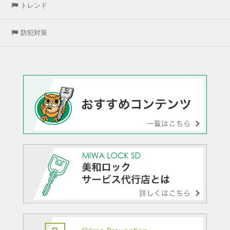
トレンド
防犯対策